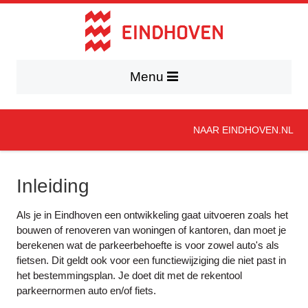
Menu
NAAR EINDHOVEN.NL
Inleiding
Als je in Eindhoven een ontwikkeling gaat uitvoeren zoals het
bouwen of renoveren van woningen of kantoren, dan moet je
berekenen wat de parkeerbehoefte is voor zowel auto's als
fietsen. Dit geldt ook voor een functiewijziging die niet past in
het bestemmingsplan. Je doet dit met de rekentool
parkeernormen auto en/of fiets.