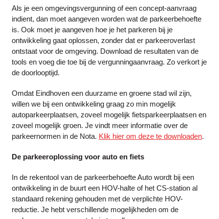
Als je een omgevingsvergunning of een concept-aanvraag
indient, dan moet aangeven worden wat de parkeerbehoefte
is. Ook moet je aangeven hoe je het parkeren bij je
ontwikkeling gaat oplossen, zonder dat er parkeeroverlast
ontstaat voor de omgeving. Download de resultaten van de
tools en voeg die toe bij de vergunningaanvraag. Zo verkort je
de doorlooptijd.
Omdat Eindhoven een duurzame en groene stad wil zijn,
willen we bij een ontwikkeling graag zo min mogelijk
autoparkeerplaatsen, zoveel mogelijk fietsparkeerplaatsen en
zoveel mogelijk groen. Je vindt meer informatie over de
parkeernormen in de Nota.
Klik hier om deze te downloaden
.
De parkeeroplossing voor auto en fiets
In de rekentool van de parkeerbehoefte Auto wordt bij een
ontwikkeling in de buurt een HOV-halte of het CS-station al
standaard rekening gehouden met de verplichte HOV-
reductie. Je hebt verschillende mogelijkheden om de