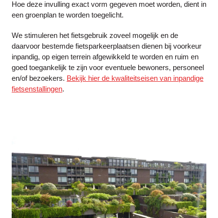
Hoe deze invulling exact vorm gegeven moet worden, dient in
een groenplan te worden toegelicht.
We stimuleren het fietsgebruik zoveel mogelijk en de
daarvoor bestemde fietsparkeerplaatsen dienen bij voorkeur
inpandig, op eigen terrein afgewikkeld te worden en ruim en
goed toegankelijk te zijn voor eventuele bewoners, personeel
en/of bezoekers.
Bekijk hier de kwaliteitseisen van inpandige
fietsenstallingen
.