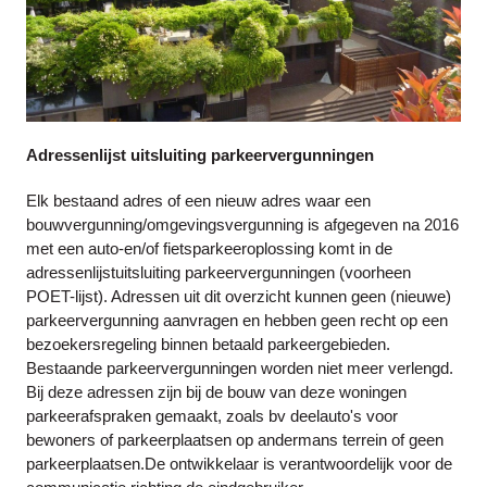
Adressenlijst uitsluiting parkeervergunningen
Elk bestaand adres of een nieuw adres waar een
bouwvergunning/omgevingsvergunning is afgegeven na 2016
met een auto-en/of fietsparkeeroplossing komt in de
adressenlijstuitsluiting parkeervergunningen (voorheen
POET-lijst). Adressen uit dit overzicht kunnen geen (nieuwe)
parkeervergunning aanvragen en hebben geen recht op een
bezoekersregeling binnen betaald parkeergebieden.
Bestaande parkeervergunningen worden niet meer verlengd.
Bij deze adressen zijn bij de bouw van deze woningen
parkeerafspraken gemaakt, zoals bv deelauto's voor
bewoners of parkeerplaatsen op andermans terrein of geen
parkeerplaatsen.De ontwikkelaar is verantwoordelijk voor de